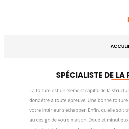
ACCUEI
SPÉCIALISTE DE LA
La toiture est un élément capital de la structur
donc être à toute épreuve. Une bonne toiture doi
votre intérieur s’échapper. Enfin, qu’elle soit 
au design de votre maison. Doué et minutieux