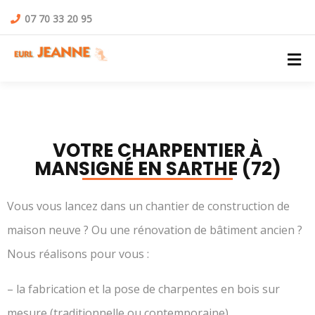
07 70 33 20 95
VOTRE CHARPENTIER À
MANSIGNÉ EN SARTHE (72)
Vous vous lancez dans un chantier de construction de
maison neuve ? Ou une rénovation de bâtiment ancien ?
Nous réalisons pour vous :
– la fabrication et la pose de charpentes en bois sur
mesure (traditionnelle ou contemporaine),