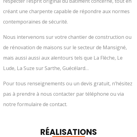
respecter l’esprit original du bâtiment concerné, tout en
créant une charpente capable de répondre aux normes
contemporaines de sécurité.
Nous intervenons sur votre chantier de construction ou
de rénovation de maisons sur le secteur de Mansigné,
mais aussi aussi aux alentours tels que La Flèche, Le
Lude, La Suze sur Sarthe, Guécélard…
Pour tous renseignements ou un devis gratuit, n’hésitez
pas à prendre à nous contacter par téléphone ou via
notre formulaire de contact.
RÉALISATIONS