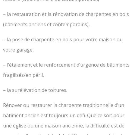
– la restauration et la rénovation de charpentes en bois
(bâtiments anciens et contemporains),
– la pose de charpente en bois pour votre maison ou
votre garage,
– l’étaiement et le renforcement d’urgence de bâtiments
fragilisés/en péril,
– la surélévation de toitures.
Rénover ou restaurer la charpente traditionnelle d’un
bâtiment ancien est toujours un défi. Que ce soit pour
une église ou une maison ancienne, la difficulté est de